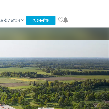
е фільтри
ЗНАЙТИ