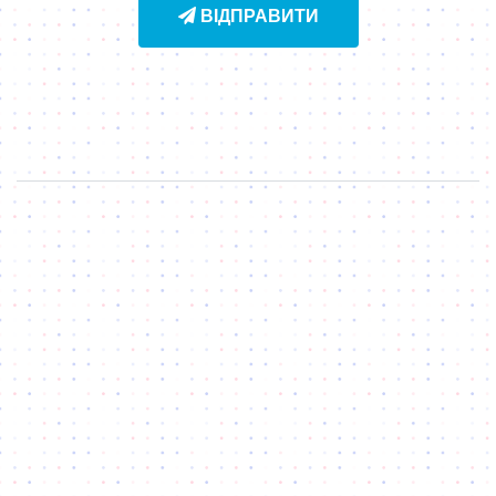
ВІДПРАВИТИ