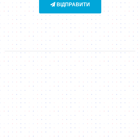
ВІДПРАВИТИ